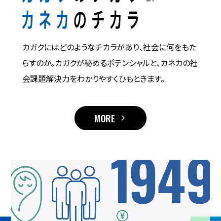
カガクにはどのようなチカラがあり、社会に何をもた
らすのか。
カガクが秘めるポテンシャルと、カネカの社
会課題解決力を
わかりやすくひもときます。
MORE