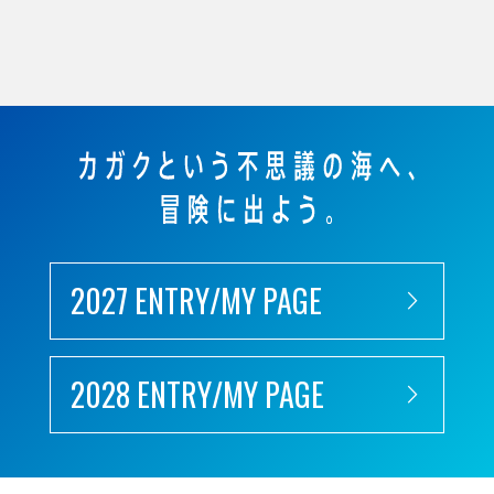
2027 ENTRY/MY PAGE
2028 ENTRY/MY PAGE