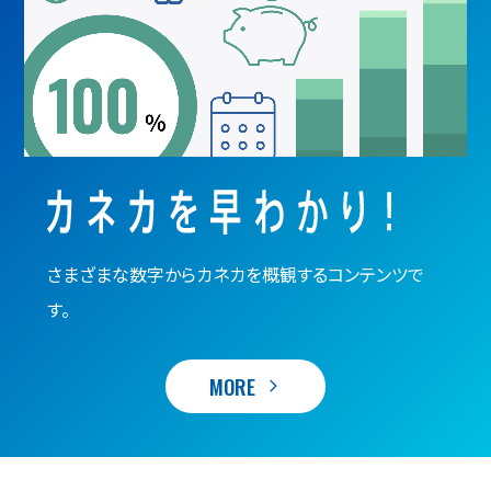
さまざまな数字からカネカを概観するコンテンツで
す。
MORE