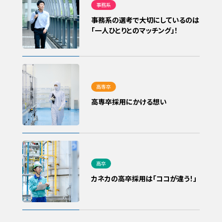
事務系の選考で大切にしているのは
「一人ひとりとのマッチング」！
高専卒採用にかける想い
カネカの高卒採用は「ココが違う！」