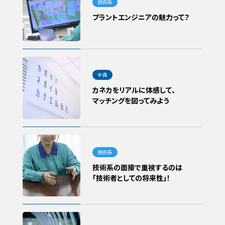
プラントエンジニアの魅力って？
カネカをリアルに体感して、
マッチングを図ってみよう
技術系の面接で重視するのは
「技術者としての将来性」！