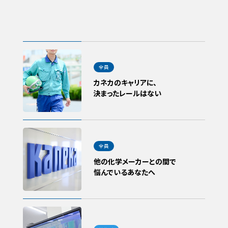
カネカのキャリアに、
決まったレールはない
他の化学メーカーとの間で
悩んでいるあなたへ