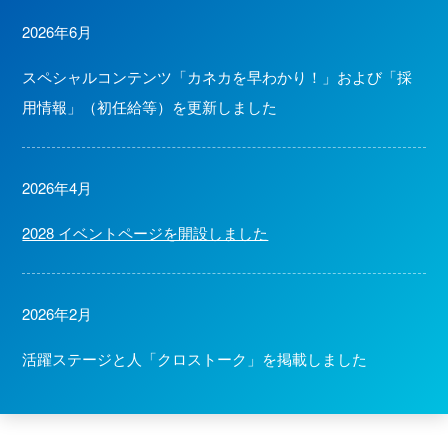
2026年6月
スペシャルコンテンツ「カネカを早わかり！」および「採
用情報」（初任給等）を更新しました
2026年4月
2028 イベントページを開設しました
2026年2月
活躍ステージと人「クロストーク」を掲載しました