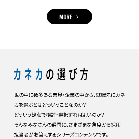
MORE
世の中に数多ある業界・企業の中から、就職先にカネ
カを選ぶとはどういうことなのか？
どういう観点で検討・選択すればよいのか？
そんなみなさんの疑問に、さまざまな角度から採用
担当者がお答えするシリーズコンテンツです。