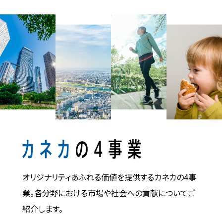
オリジナリティあふれる
価値を提供するカネカの4事
業。
各分野における市場や社会への貢献についてご
紹介します。