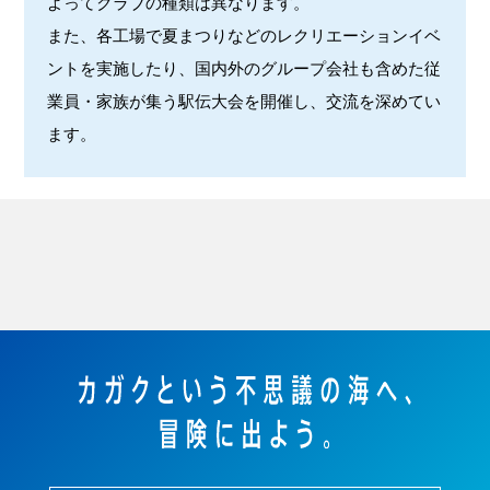
よってクラブの種類は異なります。
また、各工場で夏まつりなどのレクリエーションイベ
ントを実施したり、国内外のグループ会社も含めた従
業員・家族が集う駅伝大会を開催し、交流を深めてい
ます。