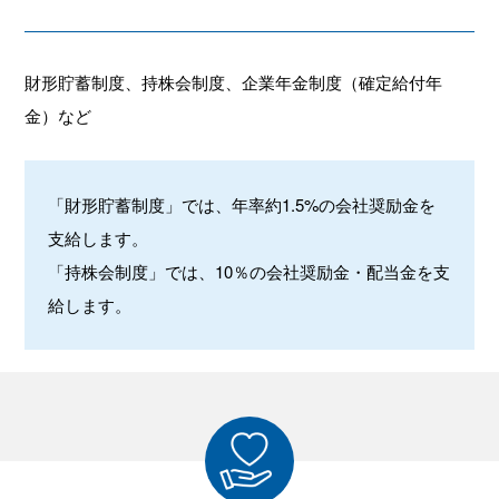
財形貯蓄制度、持株会制度、企業年金制度（確定給付年
金）など
「財形貯蓄制度」では、年率約1.5%の会社奨励金を
支給します。
「持株会制度」では、10％の会社奨励金・配当金を支
給します。