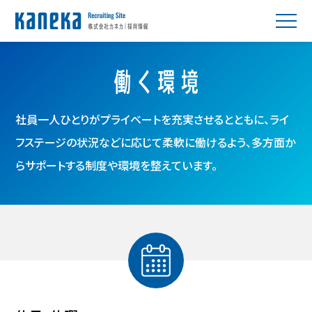
社員一人ひとりがプライベートを充実させるとともに、
ライ
フステージの状況などに応じて柔軟に働けるよう、
多方面か
らサポートする制度や環境を整えています。