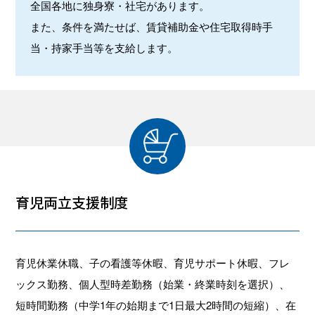
全国各地に独身寮・社宅があります。
また、条件を満たせば、賃貸補助金や住宅取得時手
当・持家手当等を支給します。
育児両立支援制度
育児休業休職、子の看護等休暇、育児サポート休暇、フレ
ックス勤務、個人型時差勤務（始業・終業時刻を選択）、
短時間勤務（中学1年の始期まで1日最大2時間の短縮）、在