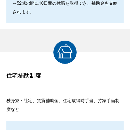
～52歳の間に10日間の休暇を取得でき、補助金も支給
されます。
住宅補助制度
独身寮・社宅、賃貸補助金、住宅取得時手当、持家手当制
度など