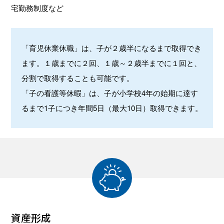
宅勤務制度など
「育児休業休職」は、子が２歳半になるまで取得でき
ます。１歳までに２回、１歳～２歳半までに１回と、
分割で取得することも可能です。
「子の看護等休暇」は、子が小学校4年の始期に達す
るまで1子につき年間5日（最大10日）取得できます。
資産形成