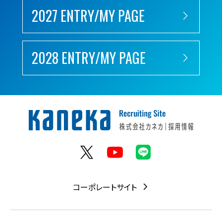
2027 ENTRY/MY PAGE
2028 ENTRY/MY PAGE
コーポレートサイト