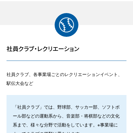
社員クラブ・レクリエーション
社員クラブ、各事業場ごとのレクリエーションイベント、
駅伝大会など
「社員クラブ」では、野球部、サッカー部、ソフトボ
ール部などの運動系から、音楽部・将棋部などの文化
系まで、様々な分野で活動をしています。※事業場に