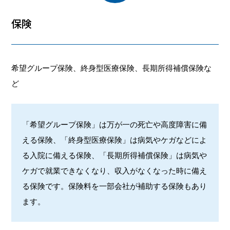
保険
希望グループ保険、終身型医療保険、長期所得補償保険な
ど
「希望グループ保険」は万が一の死亡や高度障害に備
える保険、「終身型医療保険」は病気やケガなどによ
る入院に備える保険、「長期所得補償保険」は病気や
ケガで就業できなくなり、収入がなくなった時に備え
る保険です。保険料を一部会社が補助する保険もあり
ます。