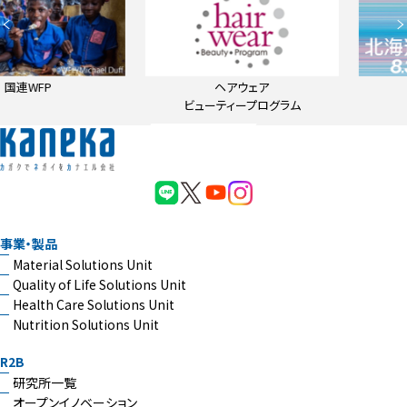
ヘアウェア
北海道マラソン
ビューティープログラム
事業・製品
Material Solutions Unit
Quality of Life Solutions Unit
Health Care Solutions Unit
Nutrition Solutions Unit
R2B
研究所一覧
オープンイノベーション