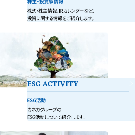
株主・投資家情報
株式・株主情報、IRカレンダーなど、
投資に関する情報をご紹介します。
ESG ACTIVITY
ESG活動
カネカグループの
ESG活動について紹介します。