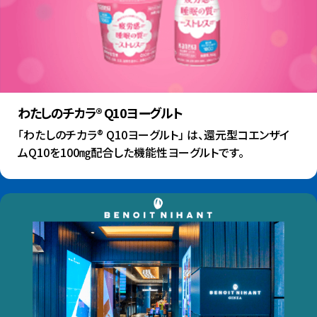
わたしのチカラ® Q10ヨーグルト
「わたしのチカラ® Q10ヨーグルト」 は、還元型コエンザイ
ムQ10を100㎎配合した機能性ヨーグルトです。