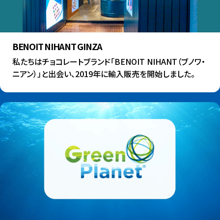
BENOIT NIHANT GINZA
私たちはチョコレートブランド「BENOIT NIHANT（ブノワ・
ニアン）」と出会い、2019年に輸入販売を開始しました。