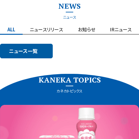
NEWS
ニュース
ALL
ニュースリリース
お知らせ
IRニュース
ニュース一覧
KANEKA TOPICS
カネカトピックス