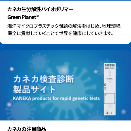
カネカ生分解性バイオポリマー
Green Planet®
海洋マイクロプラスチック問題の解決をはじめ、地球環境
保全に貢献していくことで世界を健康にしていきます。
カネカの注目商品