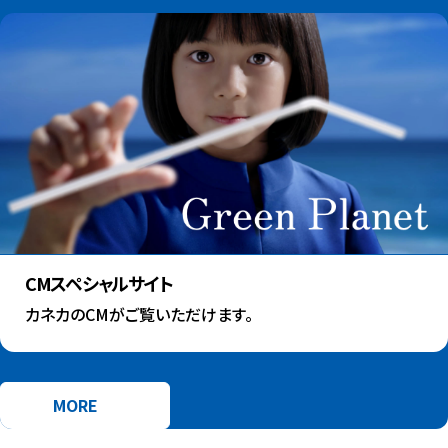
CMスペシャルサイト
カネカのCMがご覧いただけます。
MORE