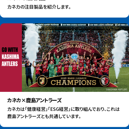
カネカの注目製品を紹介します。
カネカ×⿅島アントラーズ
カネカは「健康経営」「ESG経営」に取り組んでおり、これは
⿅島アントラーズとも共通しています。