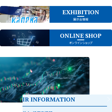
EXHIBITION
展示会情報
ONLINE SHOP
オンラインショップ
IR INFORMATION