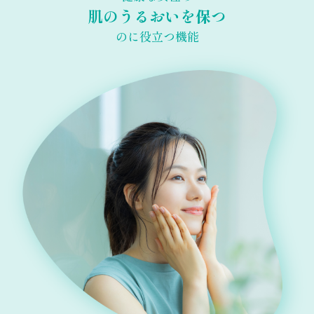
肌のうるおいを保つ
のに役立つ機能