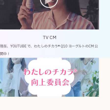
TV CM
現在、YOUTUBE で、
わたしのチカラ® Q10 ヨーグルトのCM 公
開中！