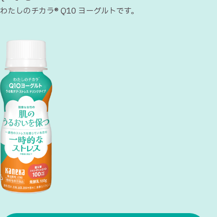
わたしのチカラ® Q10 ヨーグルトです。