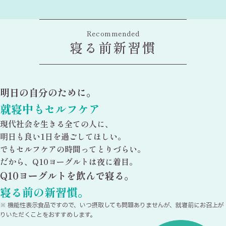
Recommended
寝る前新習慣
明日の自分のために。
就寝中もセルフケア
現代社会を生きる全ての人に、
明日も良い1日を過ごしてほしい。
でもセルフケアの時間ってとりづらい。
だから、Q10ヨーグルトは夜に着目。
Q10ヨーグルトを飲んで寝る。
寝る前の新習慣。
機能性表示食品ですので、いつ摂取しても問題ありませんが、
就寝前にお召上が
りいただくことをおすすめします。