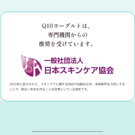
Q10ヨーグルトは、
専門機関からの
推奨を受けています。
2010年に設立された、スキンケアに関する技術や知識を広め、美容業界を元気にする
ことで、明るい未来を作ることを目標としている団体です。