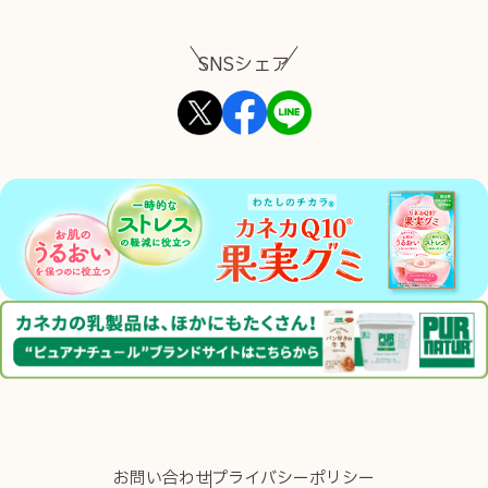
SNSシェア
お問い合わせ
プライバシーポリシー