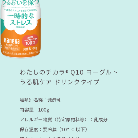
わたしのチカラ® Q10 ヨーグルト
うる肌ケア ドリンクタイプ
種類別名称：
発酵乳
内容量：
100g
アレルギー物質（特定原材料等）：
乳成分
保存温度：
要冷蔵（10°C 以下）