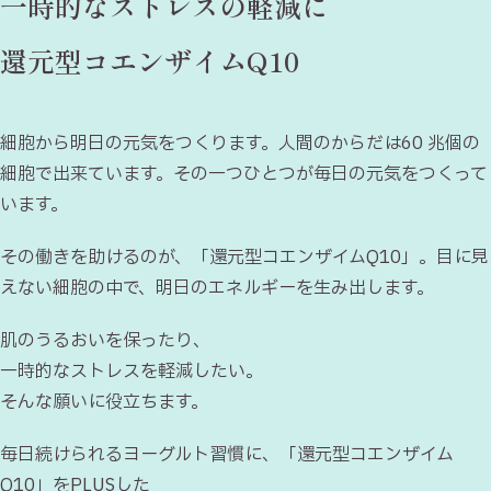
一時的なストレスの軽減に
還元型コエンザイムQ10
細胞から明日の元気をつくります。人間のからだは60 兆個の
細胞で出来ています。
その一つひとつが毎日の元気をつくって
います。
その働きを助けるのが、「還元型コエンザイムQ10」。
目に見
えない細胞の中で、明日のエネルギーを生み出します。
肌のうるおいを保ったり、
一時的なストレスを軽減したい。
そんな願いに役立ちます。
毎日続けられるヨーグルト習慣に、「還元型コエンザイム
Q10」をPLUSした