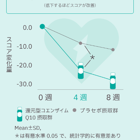
（低下するほどスコアが改善）