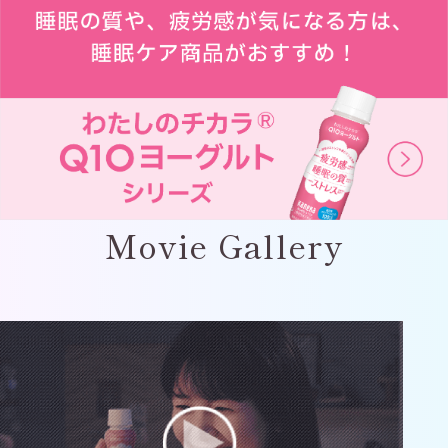
Movie Gallery