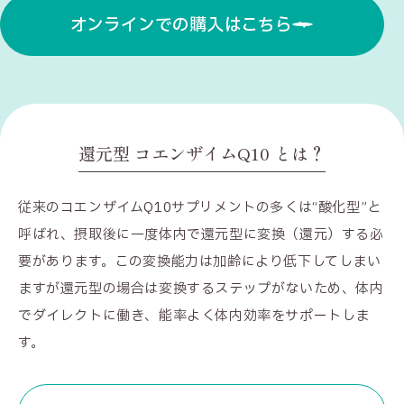
オンラインでの購入はこちら
還元型 コエンザイムQ10 とは？
従来のコエンザイムQ10サプリメントの多くは“酸化型”と
呼ばれ、摂取後に一度体内で還元型に変換（還元）する必
要があります。この変換能力は加齢により低下してしまい
ますが還元型の場合は変換するステップがないため、体内
でダイレクトに働き、能率よく体内効率をサポートしま
す。