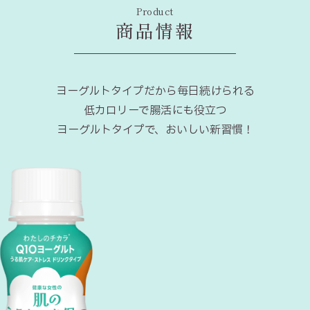
Product
商品情報
ヨーグルトタイプだから毎日続けられる
低カロリーで腸活にも役立つ
ヨーグルトタイプで、おいしい新習慣！