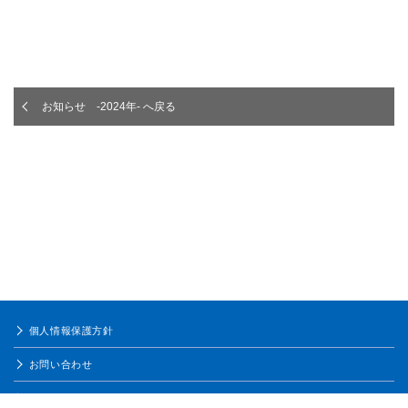
お知らせ -2024年- へ戻る
個人情報保護方針
お問い合わせ
ご利用条件