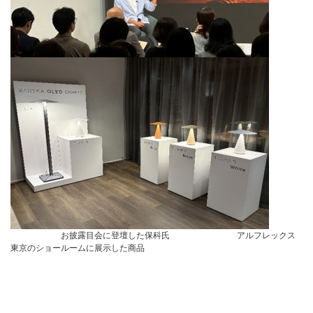
お披露目会に登壇した保科氏 アルフレックス
東京のショールームに展示した商品