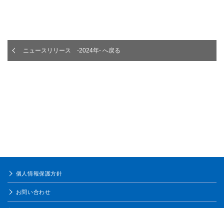
ニュースリリース -2024年- へ戻る
個人情報保護方針
お問い合わせ
ご利用条件