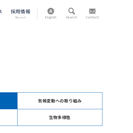
ス
採用情報
English
Search
Contact
Recruit
気候変動への取り組み
生物多様性